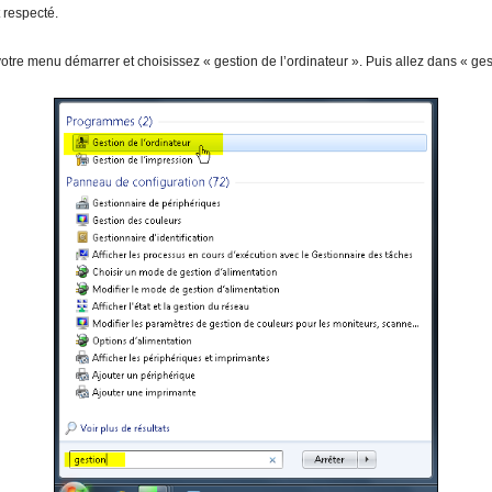
 respecté.
otre menu démarrer et choisissez « gestion de l’ordinateur ». Puis allez dans « ges