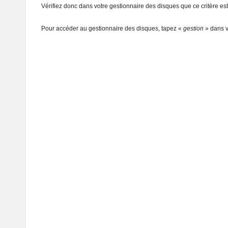
Vérifiez donc dans votre gestionnaire des disques que ce critère est
Pour accéder au gestionnaire des disques, tapez «
gestion
» dans v