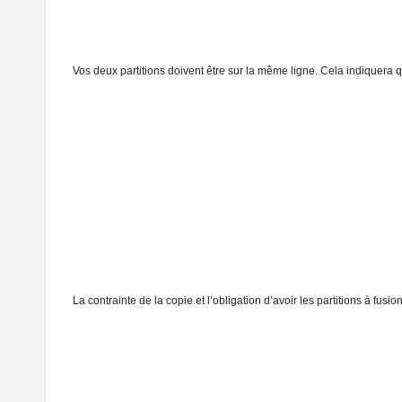
Vos deux partitions doivent être sur la même ligne. Cela indiquera 
La contrainte de la copie et l’obligation d’avoir les partitions à f