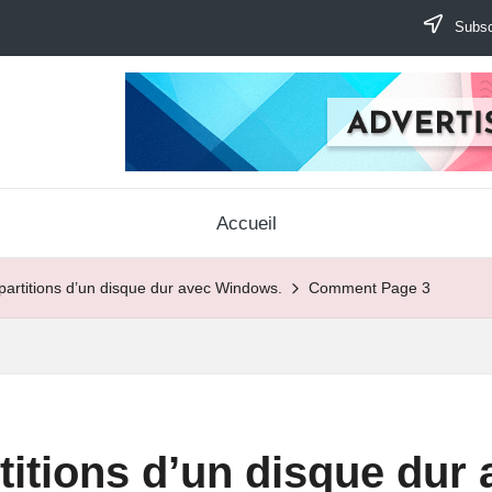
Subscr
Accueil
partitions d’un disque dur avec Windows.
Comment Page 3
titions d’un disque dur