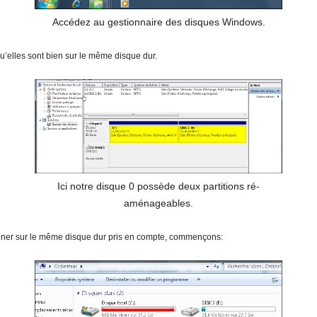
Accédez au gestionnaire des disques Windows.
qu’elles sont bien sur le même disque dur.
Ici notre disque 0 possède deux partitions ré-
aménageables.
usionner sur le même disque dur pris en compte, commençons: