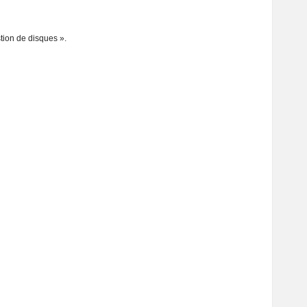
tion de disques ».