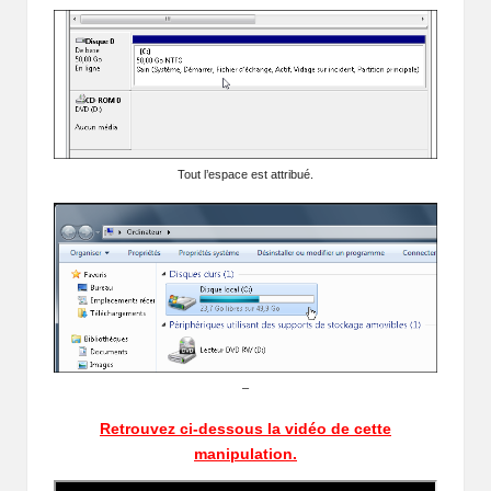
Tout l’espace est attribué.
–
Retrouvez ci-dessous la vidéo de cette
manipulation.