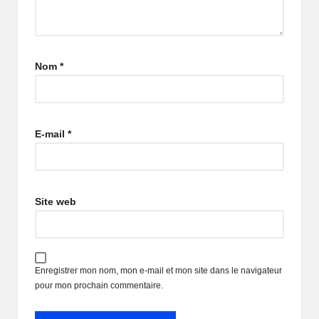
Nom
*
E-mail
*
Site web
Enregistrer mon nom, mon e-mail et mon site dans le navigateur
pour mon prochain commentaire.