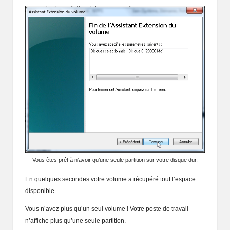
Vous êtes prêt à n’avoir qu’une seule partition sur votre disque dur.
En quelques secondes votre volume a récupéré tout l’espace
disponible.
Vous n’avez plus qu’un seul volume ! Votre poste de travail
n’affiche plus qu’une seule partition.