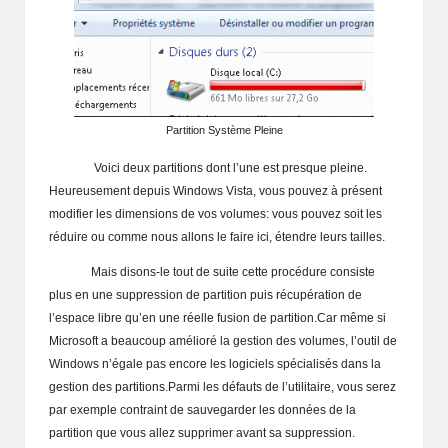
Partition Système Pleine
Voici deux partitions dont l’une est presque pleine.
Heureusement depuis Windows Vista, vous pouvez à présent
modifier les dimensions de vos volumes: vous pouvez soit les
réduire ou comme nous allons le faire ici, étendre leurs tailles.
Mais disons-le tout de suite cette procédure consiste
plus en une suppression de partition puis récupération de
l’espace libre qu’en une réelle fusion de partition.Car même si
Microsoft a beaucoup amélioré la gestion des volumes, l’outil de
Windows n’égale pas encore les logiciels spécialisés dans la
gestion des partitions.Parmi les défauts de l’utilitaire, vous serez
par exemple contraint de sauvegarder les données de la
partition que vous allez supprimer avant sa suppression.