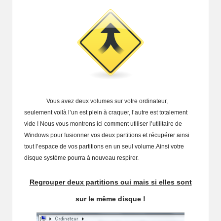
Vous avez deux volumes sur votre ordinateur,
seulement voilà l’un est plein à craquer, l’autre est totalement
vide ! Nous vous montrons ici comment utiliser l’utilitaire de
Windows pour fusionner vos deux partitions et récupérer ainsi
tout l’espace de vos partitions en un seul volume.Ainsi votre
disque système pourra à nouveau respirer.
Regrouper deux partitions oui mais si elles sont
sur le même disque !