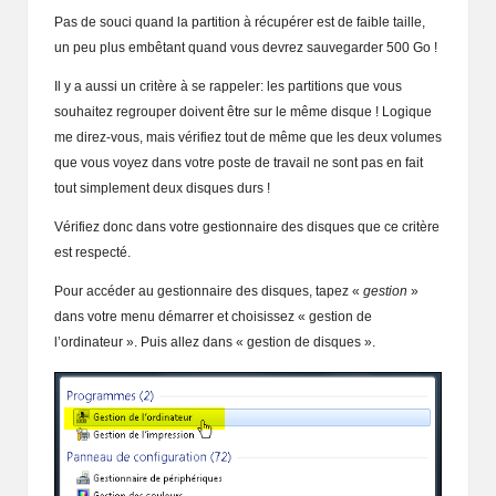
Pas de souci quand la partition à récupérer est de faible taille,
un peu plus embêtant quand vous devrez sauvegarder 500 Go !
Il y a aussi un critère à se rappeler: les partitions que vous
souhaitez regrouper doivent être sur le même disque ! Logique
me direz-vous, mais vérifiez tout de même que les deux volumes
que vous voyez dans votre poste de travail ne sont pas en fait
tout simplement deux disques durs !
Vérifiez donc dans votre gestionnaire des disques que ce critère
est respecté.
Pour accéder au gestionnaire des disques, tapez «
gestion
»
dans votre menu démarrer et choisissez « gestion de
l’ordinateur ». Puis allez dans « gestion de disques ».