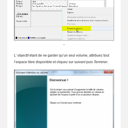
–
L’ objectif étant de ne garder qu’un seul volume, attribuez tout
l’espace libre disponible et cliquez sur
suivant
puis
Terminer
.