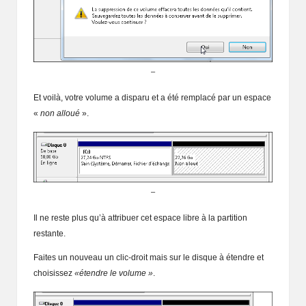
–
Et voilà, votre volume a disparu et a été remplacé par un espace
«
non alloué
».
–
Il ne reste plus qu’à attribuer cet espace libre à la partition
restante.
Faites un nouveau un clic-droit mais sur le disque à étendre et
choisissez
«étendre le volume »
.