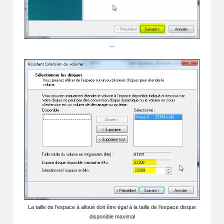
–
La taille de l’espace à alloué doit être égal à la taille de l’espace disque
disponible maximal