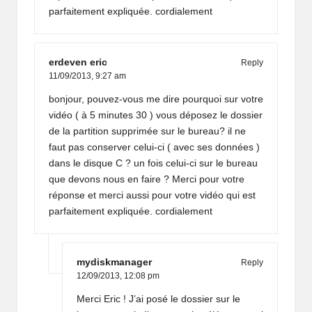
parfaitement expliquée. cordialement
erdeven eric
Reply
11/09/2013,
9:27 am
bonjour, pouvez-vous me dire pourquoi sur votre
vidéo ( à 5 minutes 30 ) vous déposez le dossier
de la partition supprimée sur le bureau? il ne
faut pas conserver celui-ci ( avec ses données )
dans le disque C ? un fois celui-ci sur le bureau
que devons nous en faire ? Merci pour votre
réponse et merci aussi pour votre vidéo qui est
parfaitement expliquée. cordialement
mydiskmanager
Reply
12/09/2013,
12:08 pm
Merci Eric ! J’ai posé le dossier sur le