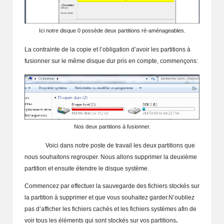
Ici notre disque 0 possède deux partitions ré-aménageables.
La contrainte de la copie et l’obligation d’avoir les partitions à
fusionner sur le même disque dur pris en compte, commençons:
Nos deux partitions à fusionner.
Voici dans notre poste de travail les deux partitions que
nous souhaitons regrouper. Nous allons supprimer la deuxième
partition et ensuite étendre le disque système.
Commencez par effectuer la sauvegarde des fichiers stockés sur
la partition à supprimer et que vous souhaitez garder.N’oubliez
pas d’afficher les fichiers cachés et les fichiers systèmes afin de
voir tous les éléments qui sont stockés sur vos partitions
.