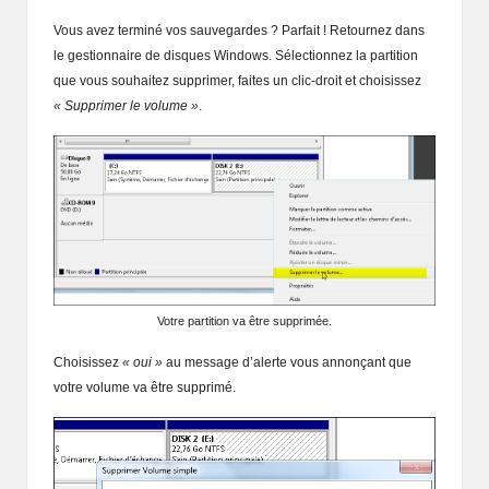
Vous avez terminé vos sauvegardes ? Parfait ! Retournez dans
le gestionnaire de disques Windows. Sélectionnez la partition
que vous souhaitez supprimer, faites un clic-droit et choisissez
« Supprimer le volume »
.
Votre partition va être supprimée.
Choisissez
« oui »
au message d’alerte vous annonçant que
votre volume va être supprimé.