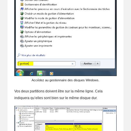
Accédez au gestionnaire des disques Windows.
Vos deux partitions doivent être sur la même ligne. Cela
indiquera qu’elles sont bien sur le même disque dur.