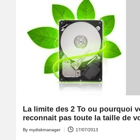
La limite des 2 To ou pourquoi 
reconnait pas toute la taille de v
By
mydiskmanager
17/07/2013
Posted