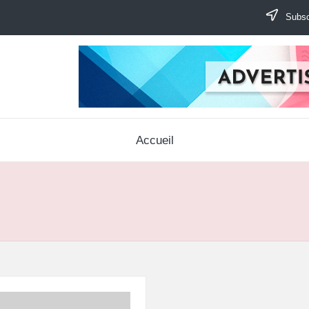
Subscr
Accueil