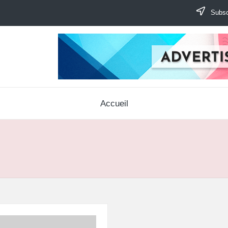
Subscr
Accueil